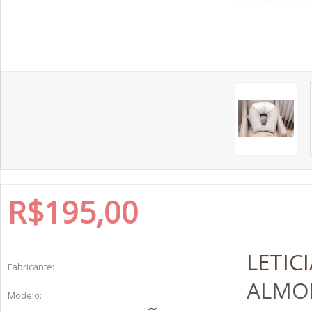
R$195,00
LETIC
Fabricante:
ALMOF
Modelo: