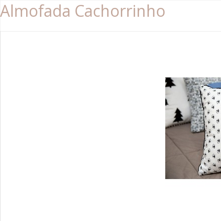
Almofada Cachorrinho