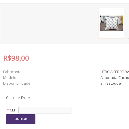
R$98,00
Fabricante:
LETICIA FERREIR
Modelo:
Almofada Cacho
Disponibilidade:
Em Estoque
Calcular Frete
*
CEP: