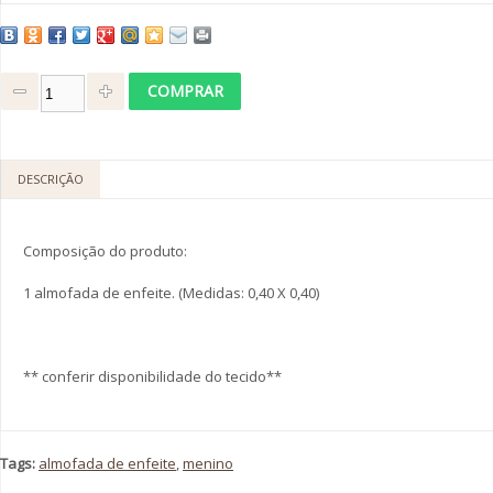
DESCRIÇÃO
Composição do produto:
1 almofada de enfeite. (Medidas: 0,40 X 0,40)
** conferir disponibilidade do tecido**
Tags:
almofada de enfeite
,
menino