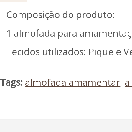
Composição do produto:
1 almofada para amamentação
Tecidos utilizados: Pique e 
Tags:
almofada amamentar
,
a