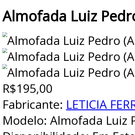
Almofada Luiz Ped
R$195,00
Fabricante:
LETICIA FER
Modelo:
Almofada Luiz 