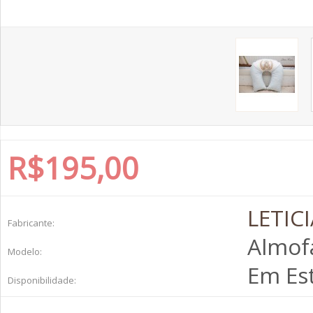
R$195,00
LETIC
Fabricante:
Almofa
Modelo:
Em Es
Disponibilidade: