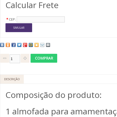
Calcular Frete
*
CEP:
DESCRIÇÃO
Composição do produto:
1 almofada para amamentação