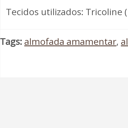
Tecidos utilizados: Tricoline
Tags:
almofada amamentar
,
a