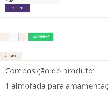
*
CEP:
DESCRIÇÃO
Composição do produto:
1 almofada para amamentação