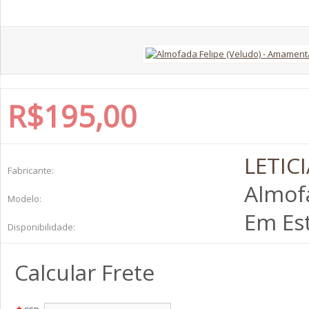
R$195,00
LETIC
Fabricante:
Almofa
Modelo:
Em Es
Disponibilidade:
Calcular Frete