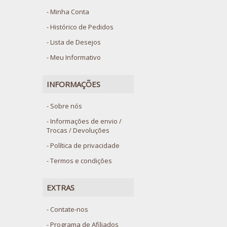
Minha Conta
Histórico de Pedidos
Lista de Desejos
Meu Informativo
INFORMAÇÕES
Sobre nós
Informações de envio /
Trocas / Devoluções
Política de privacidade
Termos e condições
EXTRAS
Contate-nos
Programa de Afiliados