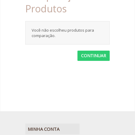
Produtos
Você não escolheu produtos para
comparação.
CONTINUAR
MINHA CONTA