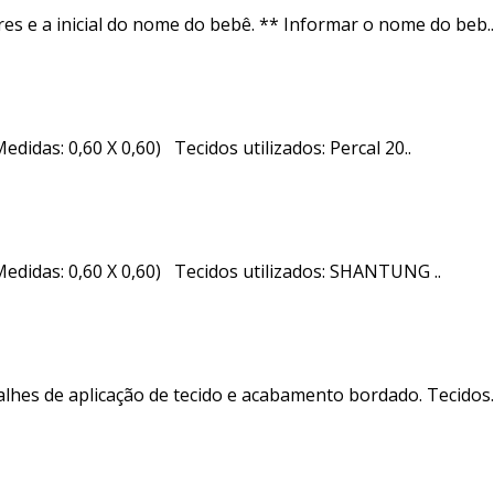
es e a inicial do nome do bebê. ** Informar o nome do beb..
das: 0,60 X 0,60) Tecidos utilizados: Percal 20..
didas: 0,60 X 0,60) Tecidos utilizados: SHANTUNG ..
lhes de aplicação de tecido e acabamento bordado. Tecidos.