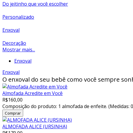
Do jeitinho que você escolher
Personalizado
Enxoval
Decoração
Mostrar mais...
Enxoval
Enxoval
O enxoval do seu bebê como você sempre so
Almofada Acredite em Você
R$160,00
Composição do produto: 1 almofada de enfeite. (Medidas: 0,4
ALMOFADA ALICE (URSINHA)