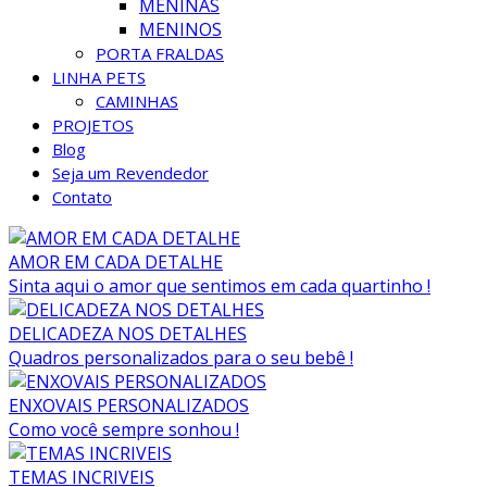
MENINAS
MENINOS
PORTA FRALDAS
LINHA PETS
CAMINHAS
PROJETOS
Blog
Seja um Revendedor
Contato
AMOR EM CADA DETALHE
Sinta aqui o amor que sentimos em cada quartinho !
DELICADEZA NOS DETALHES
Quadros personalizados para o seu bebê !
ENXOVAIS PERSONALIZADOS
Como você sempre sonhou !
TEMAS INCRIVEIS