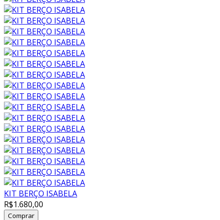
KIT BERÇO ISABELA
R$1.680,00