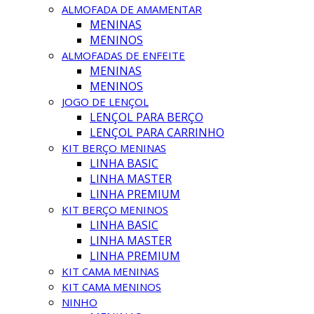
ALMOFADA DE AMAMENTAR
MENINAS
MENINOS
ALMOFADAS DE ENFEITE
MENINAS
MENINOS
JOGO DE LENÇOL
LENÇOL PARA BERÇO
LENÇOL PARA CARRINHO
KIT BERÇO MENINAS
LINHA BASIC
LINHA MASTER
LINHA PREMIUM
KIT BERÇO MENINOS
LINHA BASIC
LINHA MASTER
LINHA PREMIUM
KIT CAMA MENINAS
KIT CAMA MENINOS
NINHO