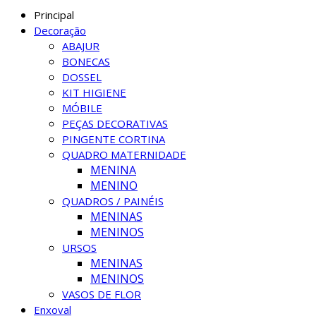
Principal
Decoração
ABAJUR
BONECAS
DOSSEL
KIT HIGIENE
MÓBILE
PEÇAS DECORATIVAS
PINGENTE CORTINA
QUADRO MATERNIDADE
MENINA
MENINO
QUADROS / PAINÉIS
MENINAS
MENINOS
URSOS
MENINAS
MENINOS
VASOS DE FLOR
Enxoval