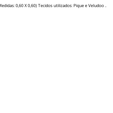
das: 0,60 X 0,60) Tecidos utilizados: Pique e Veludoo ..