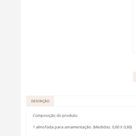
DESCRIÇÃO
Composição do produto:
1 almofada para amamentação. (Medidas: 0,60 X 0,60)