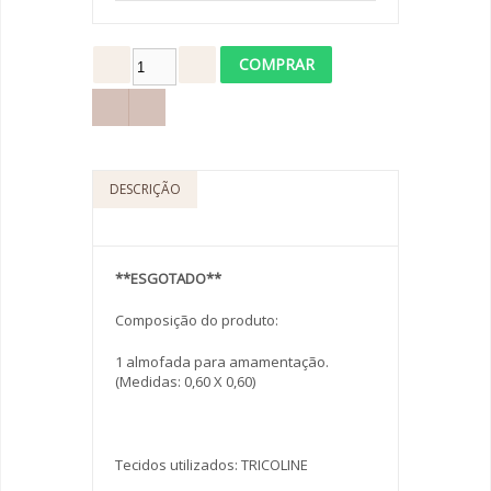
DESCRIÇÃO
**ESGOTADO**
Composição do produto:
1 almofada para amamentação.
(Medidas: 0,60 X 0,60)
Tecidos utilizados: TRICOLINE