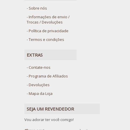
Sobre nós
Informações de envio /
Trocas / Devoluções
Política de privacidade
Termos e condições
EXTRAS
Contate-nos
Programa de Afiliados
Devoluções
Mapa da Loja
SEJA UM REVENDEDOR
Vou adorar ter você comigo!