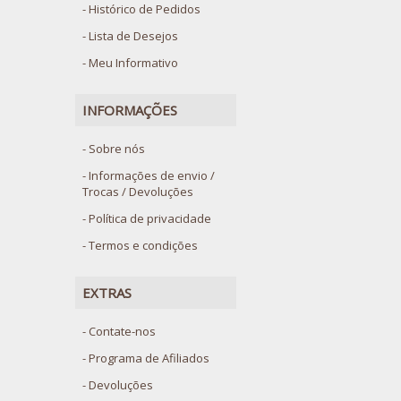
Histórico de Pedidos
Lista de Desejos
Meu Informativo
INFORMAÇÕES
Sobre nós
Informações de envio /
Trocas / Devoluções
Política de privacidade
Termos e condições
EXTRAS
Contate-nos
Programa de Afiliados
Devoluções