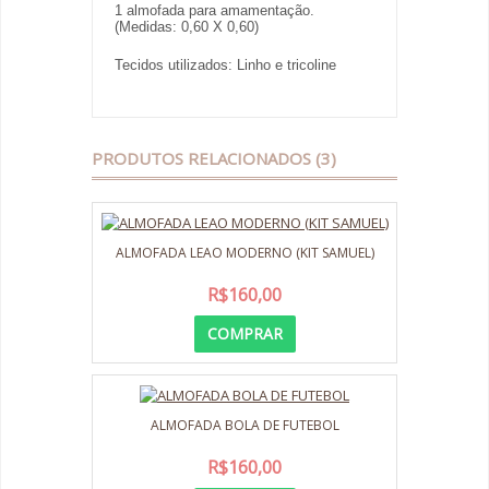
1 almofada para amamentação.
(Medidas: 0,60 X 0,60)
Tecidos utilizados: Linho e tricoline
PRODUTOS RELACIONADOS (3)
ALMOFADA LEAO MODERNO (KIT SAMUEL)
R$160,00
COMPRAR
ALMOFADA BOLA DE FUTEBOL
R$160,00