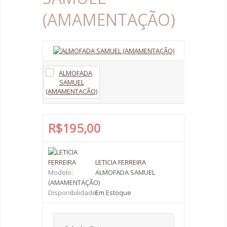
(AMAMENTAÇÃO)
R$195,00
LETICIA FERREIRA
Modelo:
ALMOFADA SAMUEL
(AMAMENTAÇÃO)
Disponibilidade:
Em Estoque