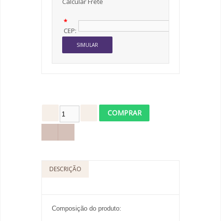
Calcular Frete
*
CEP:
DESCRIÇÃO
Composição do produto: