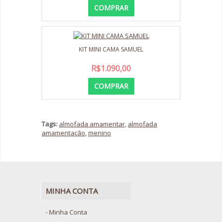
COMPRAR
KIT MINI CAMA SAMUEL
R$1.090,00
COMPRAR
Tags:
almofada amamentar
,
almofada
amamentação
,
menino
MINHA CONTA
Minha Conta