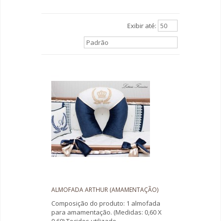
Exibir até:
50
Padrão
ALMOFADA ARTHUR (AMAMENTAÇÃO)
Composição do produto: 1 almofada
para amamentação. (Medidas: 0,60 X