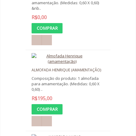
amamentação. (Medidas: 0,60 X 0,60)
&nb..
R$0,00
ALMOFADA HENRIQUE (AMAMENTAÇÃO)
Composição do produto: 1 almofada
para amamentação. (Medidas: 0,60 X
0,60) ..
R$195,00