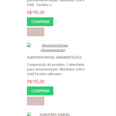
para amamentação. (Medidas: 0,60 X
0,60) Tecidos u..
R$195,00
ALMOFADA RAFAEL (AMAMENTAÇÃO)
Composição do produto: 1 almofada
para amamentação. (Medidas: 0,60 X
0,60) Tecidos utilizado..
R$195,00