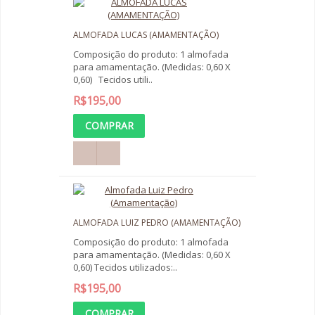
ALMOFADA LUCAS (AMAMENTAÇÃO)
Composição do produto: 1 almofada
para amamentação. (Medidas: 0,60 X
0,60) Tecidos utili..
R$195,00
ALMOFADA LUIZ PEDRO (AMAMENTAÇÃO)
Composição do produto: 1 almofada
para amamentação. (Medidas: 0,60 X
0,60) Tecidos utilizados:..
R$195,00