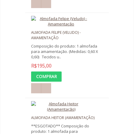
ALMOFADA FELIPE (VELUDO) -
AMAMENTAÇÃO
Composição do produto: 1 almofada
para amamentação. (Medidas: 0,60 X
0,60) Tecidos u..
R$195,00
ALMOFADA HEITOR (AMAMENTAÇÃO)
**ESGOTADO** Composição do
produto: 1 almofada para