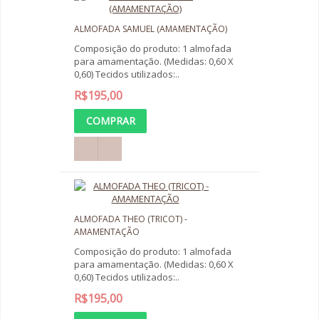
ALMOFADA SAMUEL (AMAMENTAÇÃO)
Composição do produto: 1 almofada
para amamentação. (Medidas: 0,60 X
0,60) Tecidos utilizados:..
R$195,00
ALMOFADA THEO (TRICOT) -
AMAMENTAÇÃO
Composição do produto: 1 almofada
para amamentação. (Medidas: 0,60 X
0,60) Tecidos utilizados:..
R$195,00