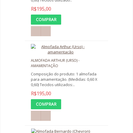
0,60) Tecidos utilizado..
R$195,00
ALMOFADA ARTHUR (URSO) -
AMAMENTAÇÃO
Composição do produto: 1 almofada
para amamentação. (Medidas: 0,60 X
0,60) Tecidos utilizados:..
R$195,00