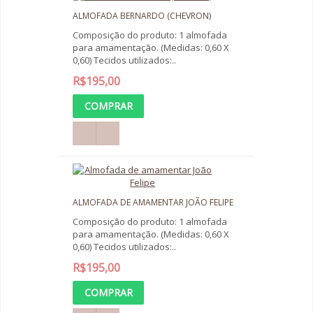
ALMOFADA BERNARDO (CHEVRON)
Composição do produto: 1 almofada
para amamentação. (Medidas: 0,60 X
0,60) Tecidos utilizados:..
R$195,00
ALMOFADA DE AMAMENTAR JOÃO FELIPE
Composição do produto: 1 almofada
para amamentação. (Medidas: 0,60 X
0,60) Tecidos utilizados:..
R$195,00