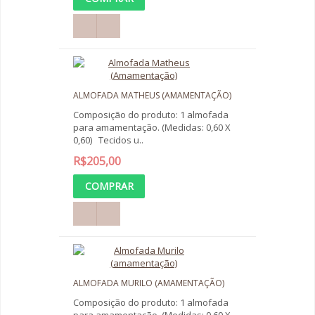
ALMOFADA MATHEUS (AMAMENTAÇÃO)
Composição do produto: 1 almofada
para amamentação. (Medidas: 0,60 X
0,60) Tecidos u..
R$205,00
ALMOFADA MURILO (AMAMENTAÇÃO)
Composição do produto: 1 almofada