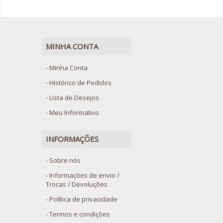
MINHA CONTA
Minha Conta
Histórico de Pedidos
Lista de Desejos
Meu Informativo
INFORMAÇÕES
Sobre nós
Informações de envio /
Trocas / Devoluções
Política de privacidade
Termos e condições