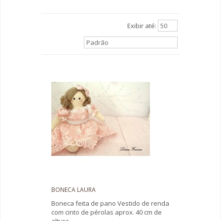
Exibir até:
50
Padrão
BONECA LAURA
Boneca feita de pano Vestido de renda
com cinto de pérolas aprox. 40 cm de