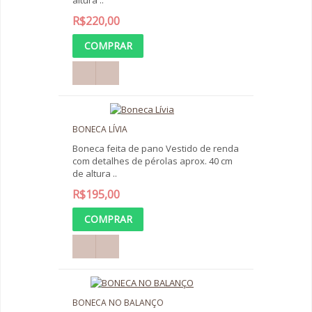
altura ..
R$220,00
BONECA LÍVIA
Boneca feita de pano Vestido de renda
com detalhes de pérolas aprox. 40 cm
de altura ..
R$195,00
BONECA NO BALANÇO