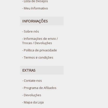
Lista de Desejos
Meu Informativo
INFORMAÇÕES
Sobre nós
Informações de envio /
Trocas / Devoluções
Política de privacidade
Termos e condições
EXTRAS
Contate-nos
Programa de Afiliados
Devoluções
Mapa da Loja